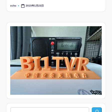
echo
2015年1月23日
Posted
by
搜索