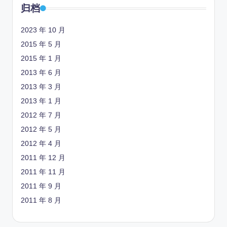
归档
2023 年 10 月
2015 年 5 月
2015 年 1 月
2013 年 6 月
2013 年 3 月
2013 年 1 月
2012 年 7 月
2012 年 5 月
2012 年 4 月
2011 年 12 月
2011 年 11 月
2011 年 9 月
2011 年 8 月