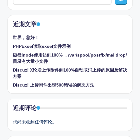
近期文章
世界，您好！
PHPExcel读取excel文件示例
磁盘inode使用达到100% ，/var/spool/postfix/maildrop/
目录有大量小文件
Discuz! X论坛上传附件到100%自动取消上传的原因及解决
方案
Discuz! 上传附件出现500错误的解决方法
近期评论
您尚未收到任何评论。